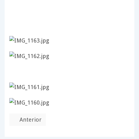
Anterior