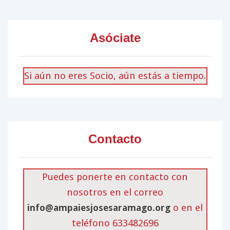
Asóciate
Si aún no eres Socio, aún estás a tiempo.
Contacto
Puedes ponerte en contacto con
nosotros en el correo
info@ampaiesjosesaramago.org
o en el
teléfono 633482696