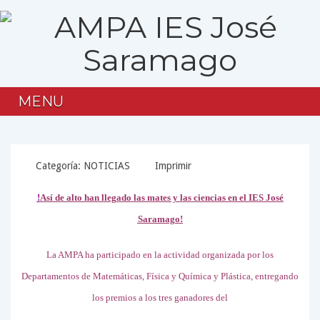
MENU
Categoría:
NOTICIAS
Imprimir
!
Así de alto han llegado las mates y las ciencias en el IES José
Saramago!
La AMPA ha participado en la actividad
organizada
por los
Departamentos de Matemáticas, Física y Química y Plástica, entregando
los premios a los tres ganadores del