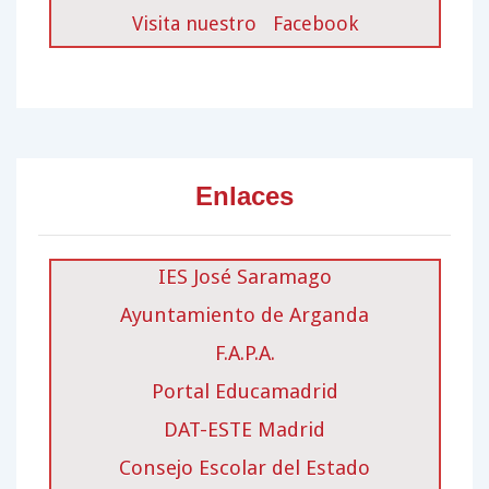
Visita nuestro
Facebook
Enlaces
IES José Saramago
Ayuntamiento de Arganda
F.A.P.A.
Portal Educamadrid
DAT-ESTE Madrid
Consejo Escolar del Estado